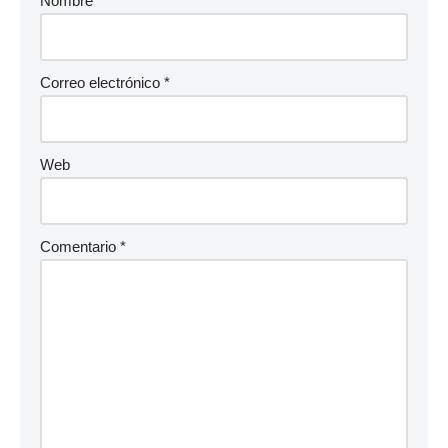
Nombre
*
Correo electrónico
*
Web
Comentario
*