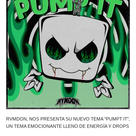
RVMDON, NOS PRESENTA SU NUEVO TEMA “PUMPT IT”,
UN TEMA EMOCIONANTE LLENO DE ENERGÍA Y DROPS