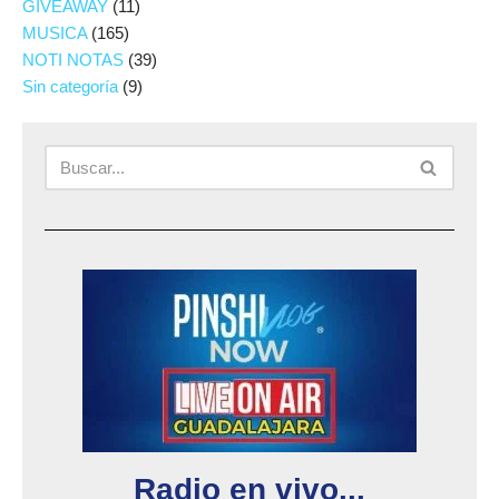
GIVEAWAY
(11)
MUSICA
(165)
NOTI NOTAS
(39)
Sin categoría
(9)
Radio en vivo...