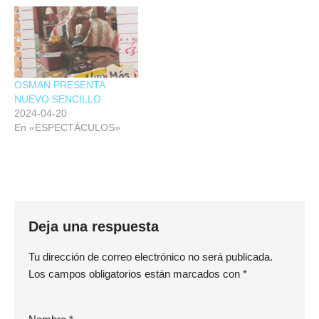
OSMAN PRESENTA
NUEVO SENCILLO
2024-04-20
En «ESPECTÁCULOS»
Deja una respuesta
Tu dirección de correo electrónico no será publicada.
Los campos obligatorios están marcados con
*