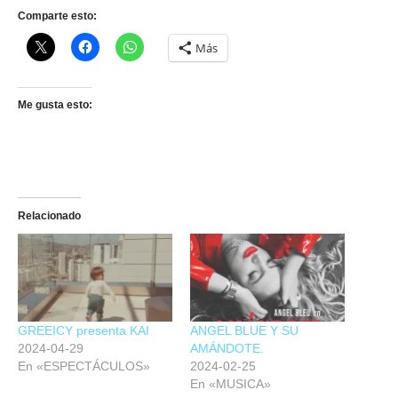
Comparte esto:
Más
Me gusta esto:
Relacionado
GREEICY presenta KAI
ANGEL BLUE Y SU
2024-04-29
AMÁNDOTE.
En «ESPECTÁCULOS»
2024-02-25
En «MUSICA»