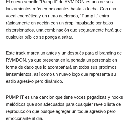
El nuevo sencillo “Pump It” de RVMDON es uno de sus
lanzamientos más emocionantes hasta la fecha. Con una
vocal energética y un ritmo acelerado, “Pump It” entra
rápidamente en acción con un drop impulsado por bajos
distorsionados, una combinación que seguramente hará que
cualquier público se ponga a saltar.
Este track marca un antes y un después para el branding de
RVMDON, ya que presenta en la portada un personaje en
forma de dado que lo acompañará en todos sus próximos
lanzamientos, así como un nuevo logo que representa su
estilo agresivo pero dinámico.
PUMP IT es una canción que tiene voces pegadizas y hooks
melódicos que son adecuados para cualquier rave o lista de
reproducción que busque agregar un toque agresivo pero
emocionante al día.