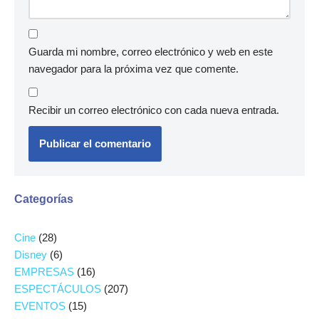
Guarda mi nombre, correo electrónico y web en este
navegador para la próxima vez que comente.
Recibir un correo electrónico con cada nueva entrada.
Categorías
Cine
(28)
Disney
(6)
EMPRESAS
(16)
ESPECTÁCULOS
(207)
EVENTOS
(15)