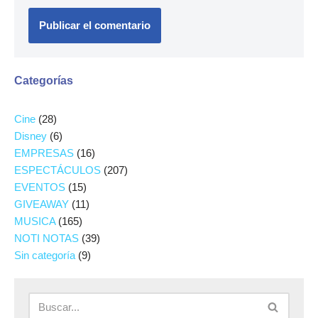
Categorías
Cine
(28)
Disney
(6)
EMPRESAS
(16)
ESPECTÁCULOS
(207)
EVENTOS
(15)
GIVEAWAY
(11)
MUSICA
(165)
NOTI NOTAS
(39)
Sin categoría
(9)