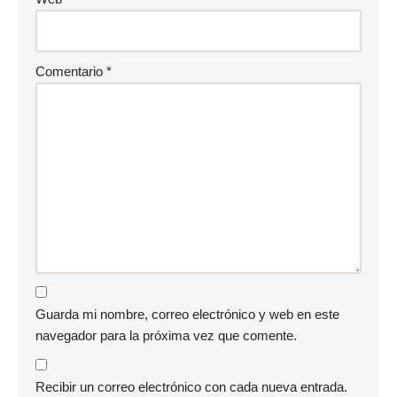
Comentario
*
Guarda mi nombre, correo electrónico y web en este
navegador para la próxima vez que comente.
Recibir un correo electrónico con cada nueva entrada.