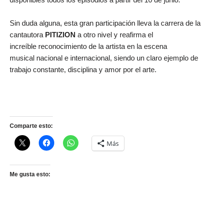
Sin duda alguna, esta gran participación lleva la carrera de la
cantautora
PITIZION
a otro nivel y reafirma el
increíble reconocimiento de la artista en la escena
musical nacional e internacional, siendo un claro ejemplo de
trabajo constante, disciplina y amor por el arte.
Comparte esto:
Más
Me gusta esto: