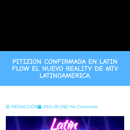
PITIZION CONFIRMADA EN LATIN
FLOW EL NUEVO REALITY DE MTV
LATINOAMERICA.
REDACCIÓN
2021-05-28
No Comments