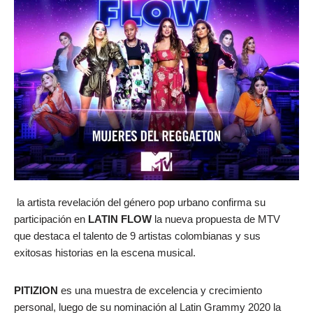
la artista revelación del género pop urbano confirma su
participación en
LATIN FLOW
la nueva propuesta de MTV
que destaca el talento de 9 artistas colombianas y sus
exitosas historias en la escena musical.
PITIZION
es una muestra de excelencia y crecimiento
personal, luego de su nominación al Latin Grammy 2020 la