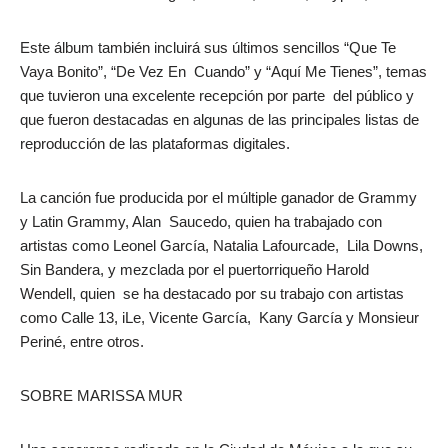
Este álbum también incluirá sus últimos sencillos “Que Te
Vaya Bonito”, “De Vez En Cuando” y “Aquí Me Tienes”, temas
que tuvieron una excelente recepción por parte del público y
que fueron destacadas en algunas de las principales listas de
reproducción de las plataformas digitales.
La canción fue producida por el múltiple ganador de Grammy
y Latin Grammy, Alan Saucedo, quien ha trabajado con
artistas como Leonel García, Natalia Lafourcade, Lila Downs,
Sin Bandera, y mezclada por el puertorriqueño Harold
Wendell, quien se ha destacado por su trabajo con artistas
como Calle 13, iLe, Vicente García, Kany García y Monsieur
Periné, entre otros.
SOBRE MARISSA MUR