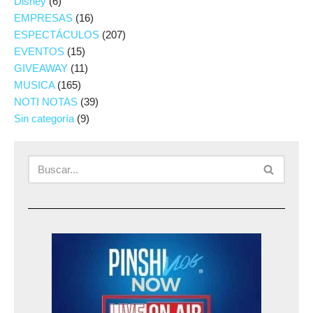
Disney
(6)
EMPRESAS
(16)
ESPECTÁCULOS
(207)
EVENTOS
(15)
GIVEAWAY
(11)
MUSICA
(165)
NOTI NOTAS
(39)
Sin categoría
(9)