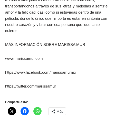
transportándonos a través de sus letras y melodías a sentir el
amor y la felicidad, casi como si estuvieras dentro de una
película, donde lo único que importa es estar en sintonía con
nuestro corazón y vibrar con esa persona que que tanto
quieres .
MÁS INFORMACIÓN SOBRE MARISSA MUR
www.marissamur.com
https://www.facebook.com/marissamurmx
https://twitter.com/marissamur_
Comparte esto:
Más