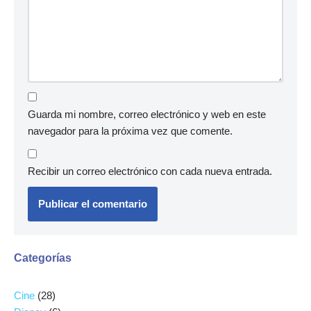
Guarda mi nombre, correo electrónico y web en este
navegador para la próxima vez que comente.
Recibir un correo electrónico con cada nueva entrada.
Categorías
Cine
(28)