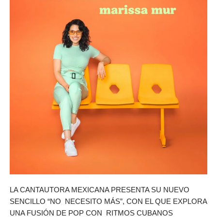
LA CANTAUTORA MEXICANA PRESENTA SU NUEVO
SENCILLO “NO NECESITO MÁS”, CON EL QUE EXPLORA
UNA FUSIÓN DE POP CON RITMOS CUBANOS