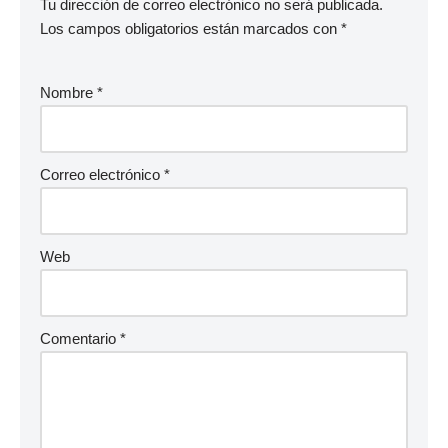
Tu dirección de correo electrónico no será publicada.
Los campos obligatorios están marcados con
*
Nombre
*
Correo electrónico
*
Web
Comentario
*