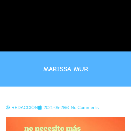
MARISSA MUR
REDACCIÓN
2021-05-28
No Comments