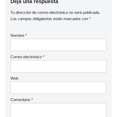
Deja una respuesta
Tu dirección de correo electrónico no será publicada.
Los campos obligatorios están marcados con
*
Nombre
*
Correo electrónico
*
Web
Comentario
*