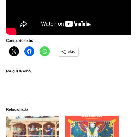
Comparte esto:
Más
Me gusta esto:
Relacionado