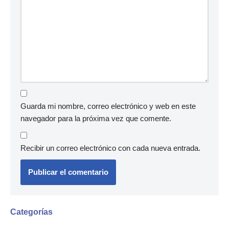
Guarda mi nombre, correo electrónico y web en este
navegador para la próxima vez que comente.
Recibir un correo electrónico con cada nueva entrada.
Categorías