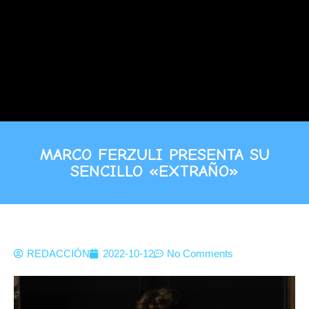
MARCO FERZULI PRESENTA SU
SENCILLO «EXTRAÑO»
REDACCIÓN
2022-10-12
No Comments