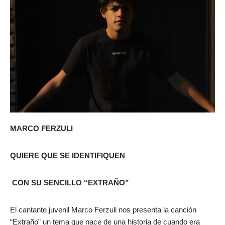
MARCO FERZULI
QUIERE QUE SE IDENTIFIQUEN
CON SU SENCILLO “EXTRAÑO”
El cantante juvenil Marco Ferzuli nos presenta la canción
“Extraño” un tema que nace de una historia de cuando era