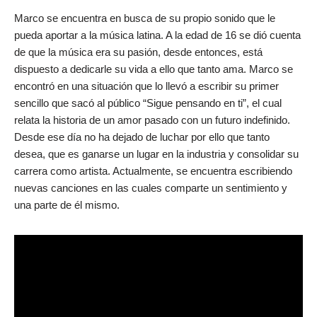
Marco se encuentra en busca de su propio sonido que le
pueda aportar a la música latina. A la edad de 16 se dió cuenta
de que la música era su pasión, desde entonces, está
dispuesto a dedicarle su vida a ello que tanto ama. Marco se
encontró en una situación que lo llevó a escribir su primer
sencillo que sacó al público “Sigue pensando en ti”, el cual
relata la historia de un amor pasado con un futuro indefinido.
Desde ese día no ha dejado de luchar por ello que tanto
desea, que es ganarse un lugar en la industria y consolidar su
carrera como artista. Actualmente, se encuentra escribiendo
nuevas canciones en las cuales comparte un sentimiento y
una parte de él mismo.