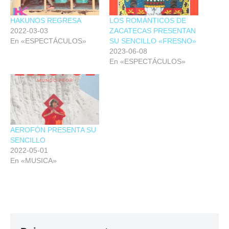
HAKUNOS REGRESA
LOS ROMÁNTICOS DE
2022-03-03
ZACATECAS PRESENTAN
En «ESPECTÁCULOS»
SU SENCILLO «FRESNO»
2023-06-08
En «ESPECTÁCULOS»
AEROFÓN PRESENTA SU
SENCILLO
2022-05-01
En «MUSICA»