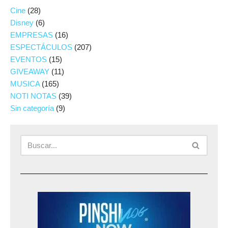
Cine
(28)
Disney
(6)
EMPRESAS
(16)
ESPECTÁCULOS
(207)
EVENTOS
(15)
GIVEAWAY
(11)
MUSICA
(165)
NOTI NOTAS
(39)
Sin categoría
(9)