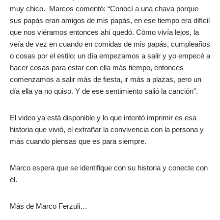
muy chico. Marcos comentó: “Conocí a una chava porque
sus papás eran amigos de mis papás, en ese tiempo era difícil
que nos viéramos entonces ahí quedó. Cómo vivía lejos, la
veía de vez en cuando en comidas de mis papás, cumpleaños
o cosas por el estilo; un día empezamos a salir y yo empecé a
hacer cosas para estar con ella más tiempo, entonces
comenzamos a salir más de fiesta, ir más a plazas, pero un
día ella ya no quiso. Y de ese sentimiento salió la canción”.
El video ya está disponible y lo que intentó imprimir es esa
historia que vivió, el extrañar la convivencia con la persona y
más cuando piensas que es para siempre.
Marco espera que se identifique con su historia y conecte con
él.
Más de Marco Ferzuli…