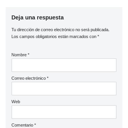
Deja una respuesta
Tu dirección de correo electrónico no será publicada.
Los campos obligatorios están marcados con
*
Nombre
*
Correo electrónico
*
Web
Comentario
*