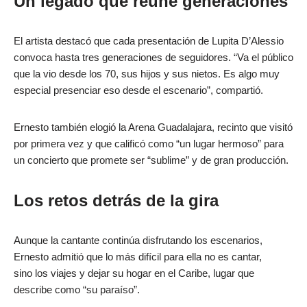
Un legado que reúne generaciones
El artista destacó que cada presentación de Lupita D’Alessio
convoca hasta tres generaciones de seguidores. “Va el público
que la vio desde los 70, sus hijos y sus nietos. Es algo muy
especial presenciar eso desde el escenario”, compartió.
Ernesto también elogió la Arena Guadalajara, recinto que visitó
por primera vez y que calificó como “un lugar hermoso” para
un concierto que promete ser “sublime” y de gran producción.
Los retos detrás de la gira
Aunque la cantante continúa disfrutando los escenarios,
Ernesto admitió que lo más difícil para ella no es cantar,
sino los viajes y dejar su hogar en el Caribe, lugar que
describe como “su paraíso”.