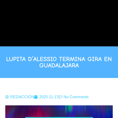
LUPITA D´ALESSIO TERMINA GIRA EN
GUADALAJARA
REDACCIÓN
2025-11-17
No Comments