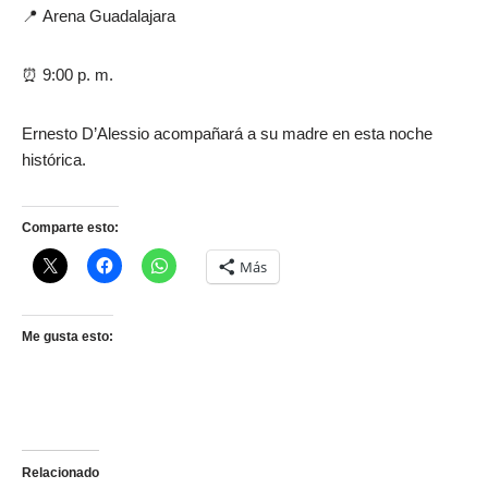
📍 Arena Guadalajara
⏰ 9:00 p. m.
Ernesto D’Alessio acompañará a su madre en esta noche
histórica.
Comparte esto:
Más
Me gusta esto:
Relacionado