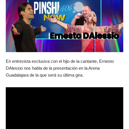
En entrevista exclusiva con el hijo de la cantante, Ernesto
DAlessio nos habla de la presentación en la Arena
Guadalajara de la que será su última gira.