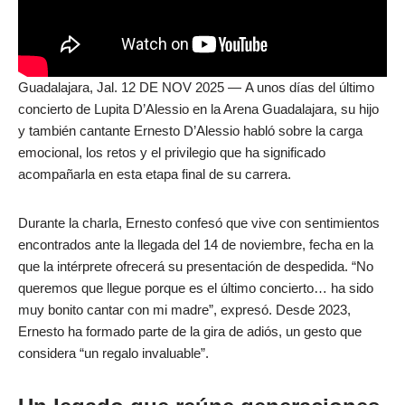
Guadalajara, Jal. 12 DE NOV 2025 — A unos días del último
concierto de Lupita D’Alessio en la Arena Guadalajara, su hijo
y también cantante Ernesto D’Alessio habló sobre la carga
emocional, los retos y el privilegio que ha significado
acompañarla en esta etapa final de su carrera.
Durante la charla, Ernesto confesó que vive con sentimientos
encontrados ante la llegada del 14 de noviembre, fecha en la
que la intérprete ofrecerá su presentación de despedida. “No
queremos que llegue porque es el último concierto… ha sido
muy bonito cantar con mi madre”, expresó. Desde 2023,
Ernesto ha formado parte de la gira de adiós, un gesto que
considera “un regalo invaluable”.