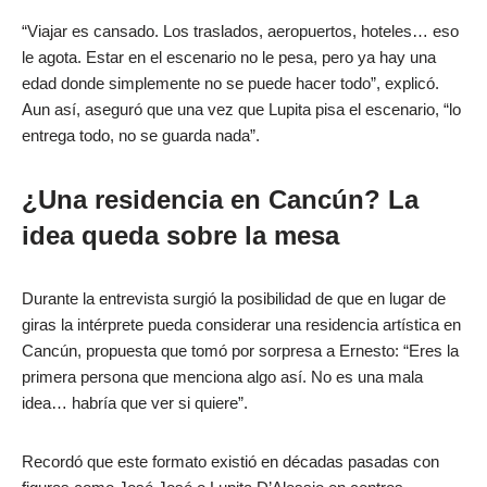
“Viajar es cansado. Los traslados, aeropuertos, hoteles… eso
le agota. Estar en el escenario no le pesa, pero ya hay una
edad donde simplemente no se puede hacer todo”, explicó.
Aun así, aseguró que una vez que Lupita pisa el escenario, “lo
entrega todo, no se guarda nada”.
¿Una residencia en Cancún? La
idea queda sobre la mesa
Durante la entrevista surgió la posibilidad de que en lugar de
giras la intérprete pueda considerar una residencia artística en
Cancún, propuesta que tomó por sorpresa a Ernesto: “Eres la
primera persona que menciona algo así. No es una mala
idea… habría que ver si quiere”.
Recordó que este formato existió en décadas pasadas con