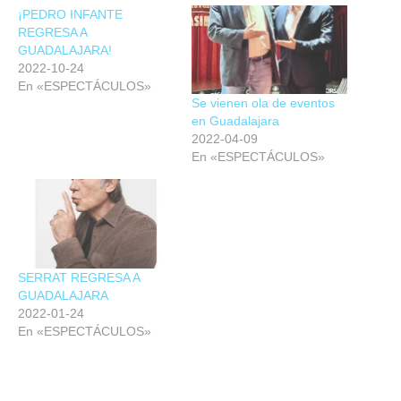
¡PEDRO INFANTE
REGRESA A
GUADALAJARA!
2022-10-24
En «ESPECTÁCULOS»
Se vienen ola de eventos
en Guadalajara
2022-04-09
En «ESPECTÁCULOS»
SERRAT REGRESA A
GUADALAJARA
2022-01-24
En «ESPECTÁCULOS»