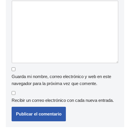
Guarda mi nombre, correo electrónico y web en este
navegador para la próxima vez que comente.
Recibir un correo electrónico con cada nueva entrada.