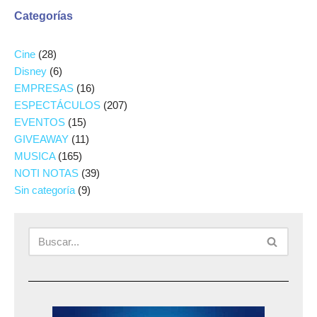
Categorías
Cine
(28)
Disney
(6)
EMPRESAS
(16)
ESPECTÁCULOS
(207)
EVENTOS
(15)
GIVEAWAY
(11)
MUSICA
(165)
NOTI NOTAS
(39)
Sin categoría
(9)