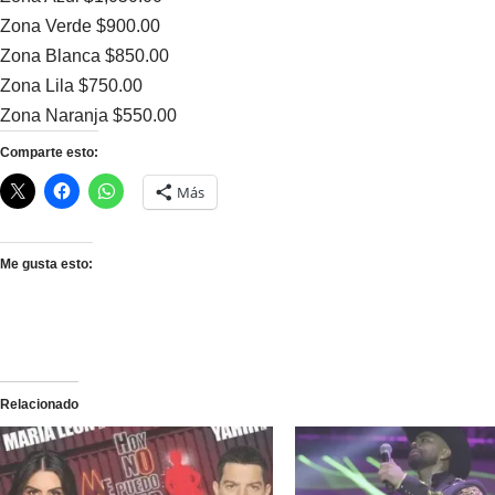
Zona Verde $900.00
Zona Blanca $850.00
Zona Lila $750.00
Zona Naranja $550.00
Comparte esto:
Más
Me gusta esto:
Relacionado