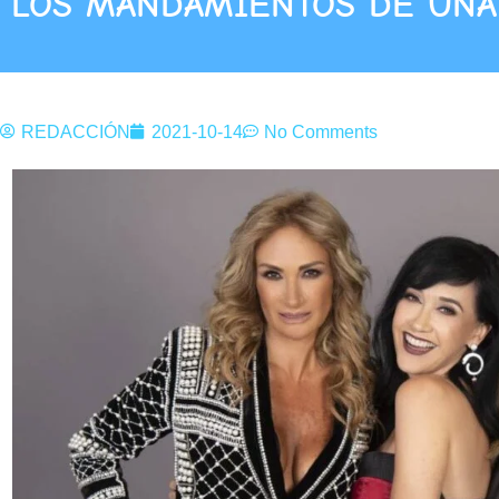
LOS MANDAMIENTOS DE UN
REDACCIÓN
2021-10-14
No Comments