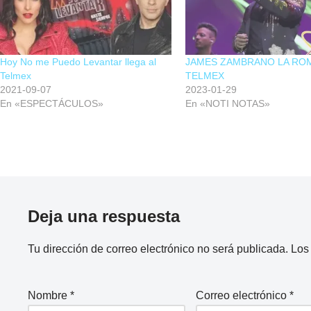
Hoy No me Puedo Levantar llega al
JAMES ZAMBRANO LA ROM
Telmex
TELMEX
2021-09-07
2023-01-29
En «ESPECTÁCULOS»
En «NOTI NOTAS»
Deja una respuesta
Tu dirección de correo electrónico no será publicada.
Los
Nombre
*
Correo electrónico
*