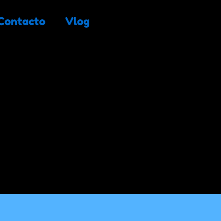
Contacto
Vlog