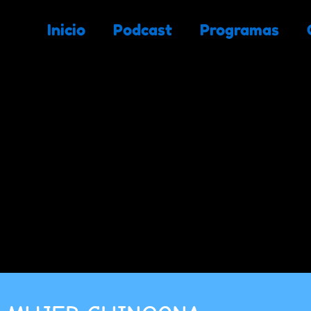
Inicio
Podcast
Programas