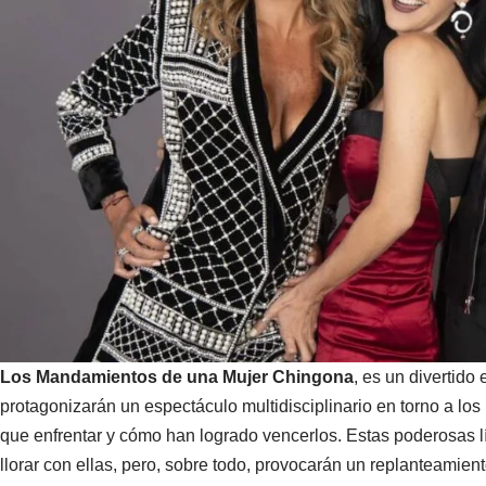
Los Mandamientos de una Mujer Chingona
, es un divertido
protagonizarán un espectáculo multidisciplinario en torno a los 
que enfrentar y cómo han logrado vencerlos. Estas poderosas lí
llorar con ellas, pero, sobre todo, provocarán un replanteamien