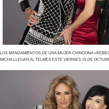
LOS MANDAMIENTOS DE UNA MUJER CHINGONA «REBECA
MICHA LLEGAN AL TELMEX ESTE VIERNES 15 DE OCTUBR