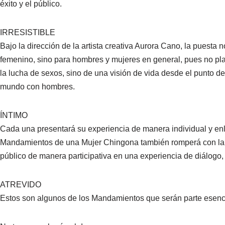
éxito y el público.
IRRESISTIBLE
Bajo la dirección de la artista creativa Aurora Cano, la puesta
femenino, sino para hombres y mujeres en general, pues no pla
la lucha de sexos, sino de una visión de vida desde el punto d
mundo con hombres.
ÍNTIMO
Cada una presentará su experiencia de manera individual y en
Mandamientos de una Mujer Chingona también romperá con la c
público de manera participativa en una experiencia de diálogo,
ATREVIDO
Estos son algunos de los Mandamientos que serán parte esenci