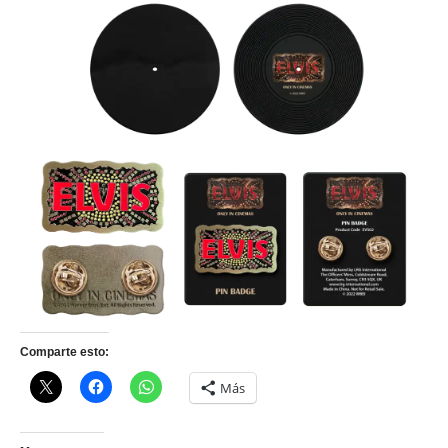
Comparte esto:
Más