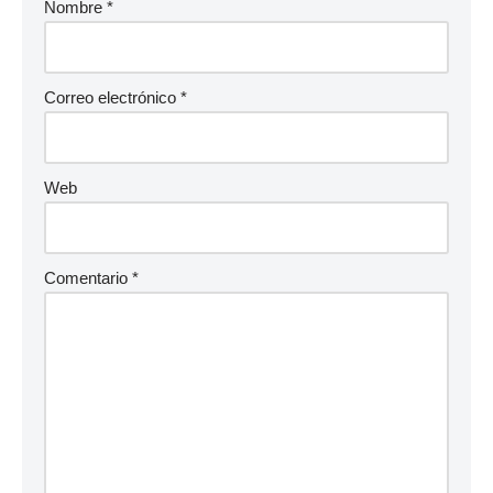
Nombre
*
Correo electrónico
*
Web
Comentario
*