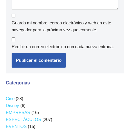
Guarda mi nombre, correo electrónico y web en este
navegador para la próxima vez que comente.
Recibir un correo electrónico con cada nueva entrada.
Categorías
Cine
(28)
Disney
(6)
EMPRESAS
(16)
ESPECTÁCULOS
(207)
EVENTOS
(15)