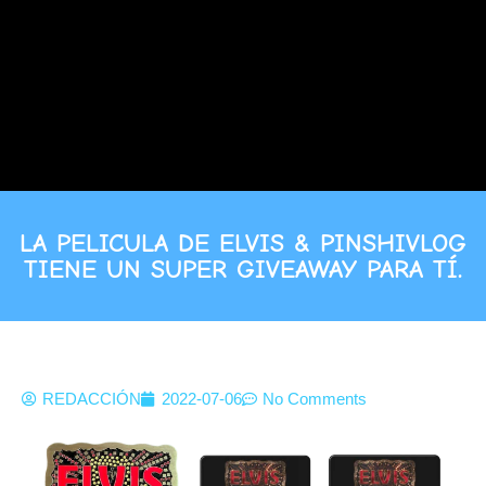
LA PELICULA DE ELVIS & PINSHIVLOG
TIENE UN SUPER GIVEAWAY PARA TÍ.
REDACCIÓN
2022-07-06
No Comments