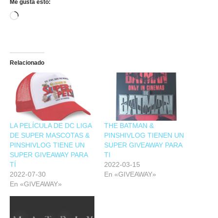
Me gusta esto:
Relacionado
LA PELÍCULA DE DC LIGA
THE BATMAN &
DE SUPER MASCOTAS &
PINSHIVLOG TIENEN UN
PINSHIVLOG TIENE UN
SUPER GIVEAWAY PARA
SUPER GIVEAWAY PARA
TI
TÍ
2022-03-15
2022-07-30
En «GIVEAWAY»
En «GIVEAWAY»