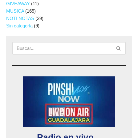
GIVEAWAY
(11)
MUSICA
(165)
NOTI NOTAS
(39)
Sin categoría
(9)
Radio en vivo...