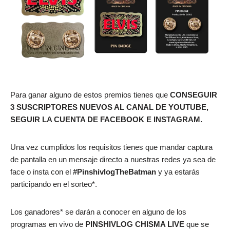
Para ganar alguno de estos premios tienes que
CONSEGUIR
3 SUSCRIPTORES NUEVOS AL CANAL DE YOUTUBE,
SEGUIR LA CUENTA DE FACEBOOK E INSTAGRAM.
Una vez cumplidos los requisitos tienes que mandar captura
de pantalla en un mensaje directo a nuestras redes ya sea de
face o insta con el
#PinshivlogTheBatman
y ya estarás
participando en el sorteo*.
Los ganadores* se darán a conocer en alguno de los
programas en vivo de
PINSHIVLOG CHISMA LIVE
que se