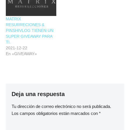
MATRIX
RESURRECIONES &
PINSHIVLOG TIENEN UN
SUPER GIVEAWAY PARA
TI.
2021-12-22
En «GIVEAWAY»
Deja una respuesta
Tu dirección de correo electrónico no será publicada.
Los campos obligatorios están marcados con
*