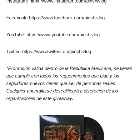
Instagram: https://www.instagram.com/pinshivlog
Facebook: https://www.facebook.com/pinshivlog
YouTube: https://www.youtube.com/pinshivlog
Twitter: https://www.twitter.com/pinshivlog
*Promoción valida dentro de la República Mexicana, se tienen
que cumplir con todos los requerimientos que pide y los
seguidores nuevos tienen que ser de personas reales.
Cualquier anomalía se descalificará a discreción de los
organizadores de este giveaway.