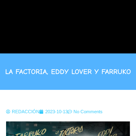
LA FACTORIA, EDDY LOVER Y FARRUKO
REDACCIÓN
2023-10-13
No Comments