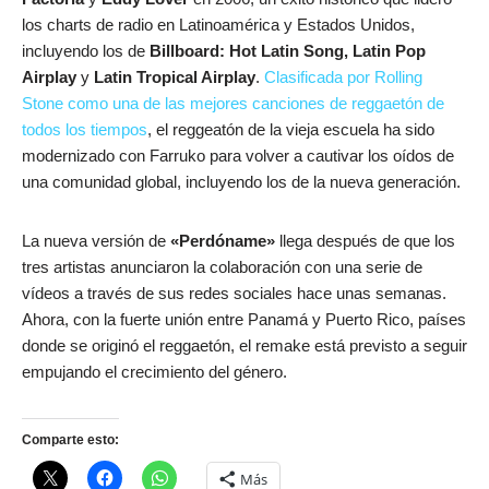
los charts de radio en Latinoamérica y Estados Unidos,
incluyendo los de
Billboard: Hot Latin Song, Latin Pop
Airplay
y
Latin Tropical Airplay
.
Clasificada por Rolling
Stone como una de las mejores canciones de reggaetón de
todos los tiempos
, el reggeatón de la vieja escuela ha sido
modernizado con Farruko para volver a cautivar los oídos de
una comunidad global, incluyendo los de la nueva generación.
La nueva versión de
«Perdóname»
llega después de que los
tres artistas anunciaron la colaboración con una serie de
vídeos a través de sus redes sociales hace unas semanas.
Ahora, con la fuerte unión entre Panamá y Puerto Rico, países
donde se originó el reggaetón, el remake está previsto a seguir
empujando el crecimiento del género.
Comparte esto:
Más