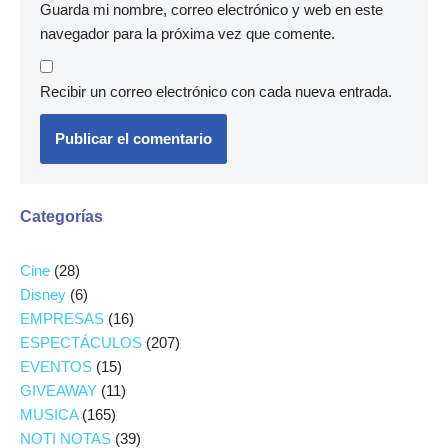
Guarda mi nombre, correo electrónico y web en este
navegador para la próxima vez que comente.
Recibir un correo electrónico con cada nueva entrada.
Categorías
Cine
(28)
Disney
(6)
EMPRESAS
(16)
ESPECTÁCULOS
(207)
EVENTOS
(15)
GIVEAWAY
(11)
MUSICA
(165)
NOTI NOTAS
(39)