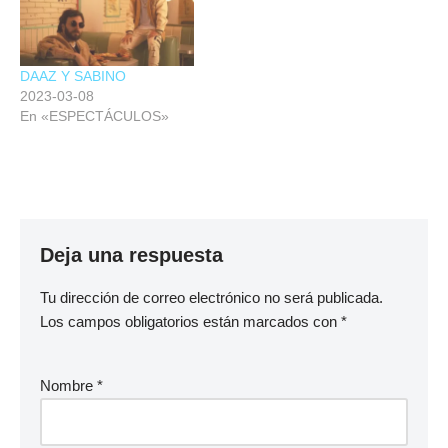
DAAZ Y SABINO
2023-03-08
En «ESPECTÁCULOS»
Deja una respuesta
Tu dirección de correo electrónico no será publicada.
Los campos obligatorios están marcados con
*
Nombre
*