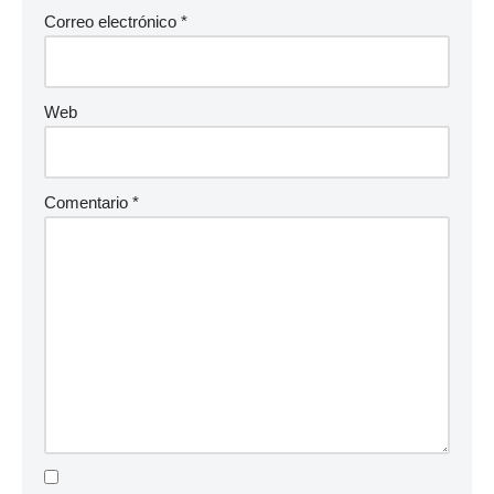
Correo electrónico
*
Web
Comentario
*