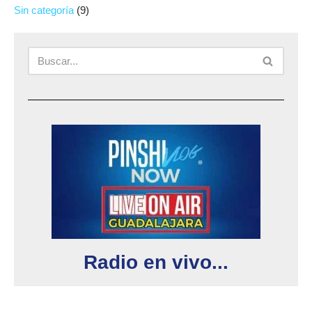
Sin categoría
(9)
Radio en vivo...