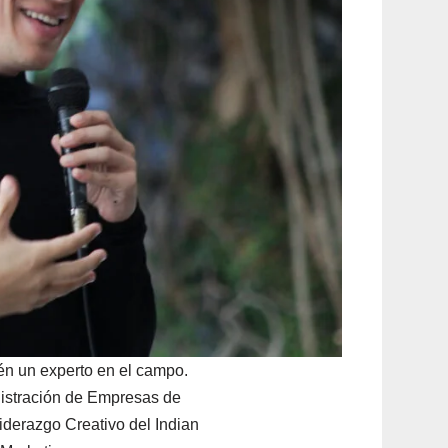
ién un experto en el campo.
nistración de Empresas de
iderazgo Creativo del Indian