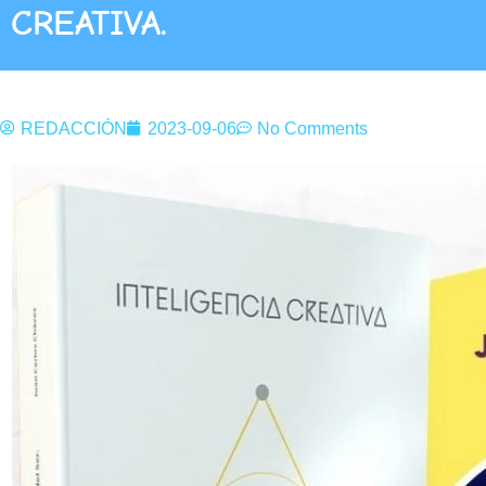
CREATIVA.
REDACCIÓN
2023-09-06
No Comments