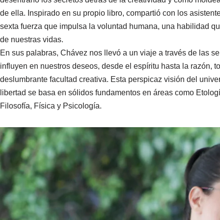
de ella. Inspirado en su propio libro, compartió con los asistent
sexta fuerza que impulsa la voluntad humana, una habilidad q
de nuestras vidas.
En sus palabras, Chávez nos llevó a un viaje a través de las s
influyen en nuestros deseos, desde el espíritu hasta la razón, 
deslumbrante facultad creativa. Esta perspicaz visión del univer
libertad se basa en sólidos fundamentos en áreas como Etologí
Filosofía, Física y Psicología.