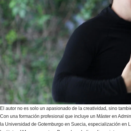
El autor no es solo un apasionado de la creatividad, sino tamb
Con una formación profesional que incluye un Máster en Admi
la Universidad de Gotemburgo en Suecia, especialización en L