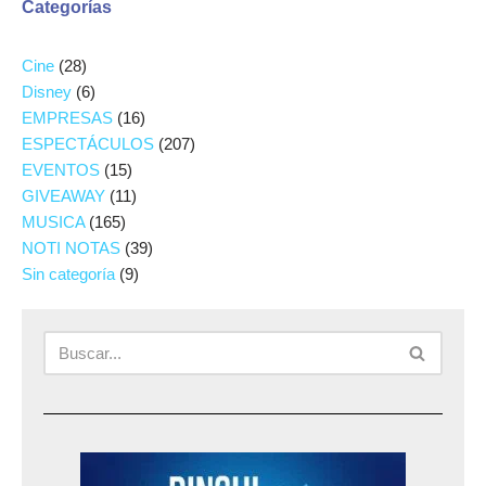
Categorías
Cine
(28)
Disney
(6)
EMPRESAS
(16)
ESPECTÁCULOS
(207)
EVENTOS
(15)
GIVEAWAY
(11)
MUSICA
(165)
NOTI NOTAS
(39)
Sin categoría
(9)