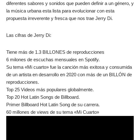
diferentes sabores y sonidos que pueden definir a un género, y
la música urbana esta lista para evolucionar con esta
propuesta irreverente y fresca que nos trae Jerry Di.
Las cifras de Jerry Di:
Tiene más de 1.3 BILLONES de reproducciones
6 milones de escuchas mensuales en Spotify.
Su tema «Mi cuarto» fue la canción más exitosa y consumida
de un artista en desarrollo en 2020 con más de un BILLÓN de
reproducciones.
Top 25 Videos más populares globalmente.
Top 20 Hot Latin Songs de Billboard.
Primer Billboard Hot Latin Song de su carrera.
60 millones de views de su tema «Mi Cuarto»