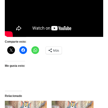
Comparte esto:
Más
Me gusta esto:
Relacionado