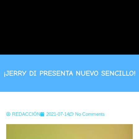
¡JERRY DI PRESENTA NUEVO SENCILLO!
REDACCIÓN
2021-07-14
No Comments