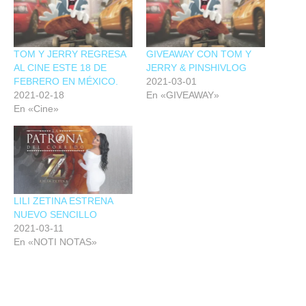
TOM Y JERRY REGRESA
GIVEAWAY CON TOM Y
AL CINE ESTE 18 DE
JERRY & PINSHIVLOG
FEBRERO EN MÉXICO.
2021-03-01
2021-02-18
En «GIVEAWAY»
En «Cine»
LILI ZETINA ESTRENA
NUEVO SENCILLO
2021-03-11
En «NOTI NOTAS»