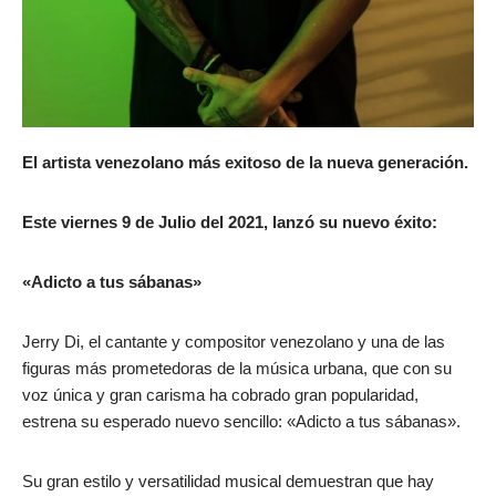
El artista venezolano más exitoso de la nueva generación.
Este viernes 9 de Julio del 2021, lanzó su nuevo éxito:
«Adicto a tus sábanas»
Jerry Di, el cantante y compositor venezolano y una de las
figuras más prometedoras de la música urbana, que con su
voz única y gran carisma ha cobrado gran popularidad,
estrena su esperado nuevo sencillo: «Adicto a tus sábanas».
Su gran estilo y versatilidad musical demuestran que hay