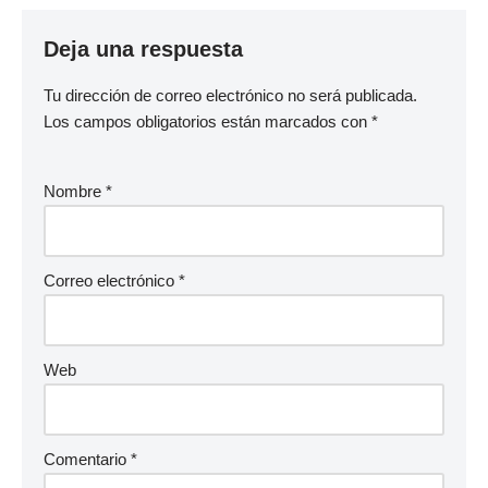
Deja una respuesta
Tu dirección de correo electrónico no será publicada.
Los campos obligatorios están marcados con
*
Nombre
*
Correo electrónico
*
Web
Comentario
*