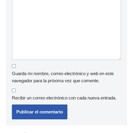
Guarda mi nombre, correo electrónico y web en este
navegador para la próxima vez que comente.
Recibir un correo electrónico con cada nueva entrada.