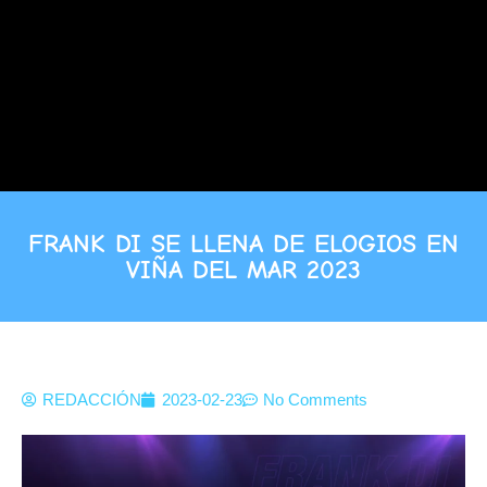
FRANK DI SE LLENA DE ELOGIOS EN
VIÑA DEL MAR 2023
REDACCIÓN
2023-02-23
No Comments