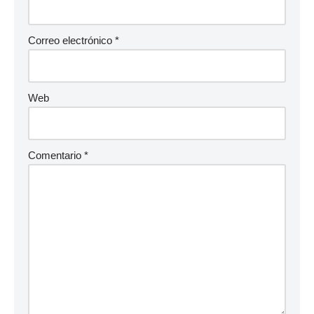
Correo electrónico
*
Web
Comentario
*