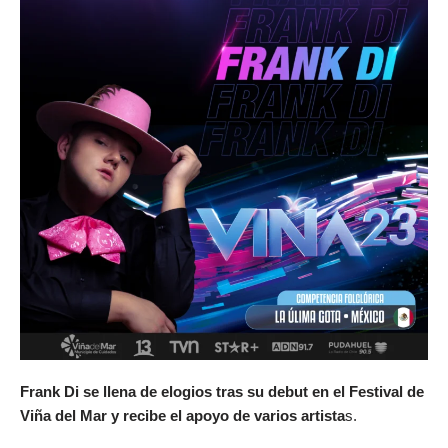
Frank Di se llena de elogios tras su debut en el Festival de
Viña del Mar y recibe el apoyo de varios artista
s.