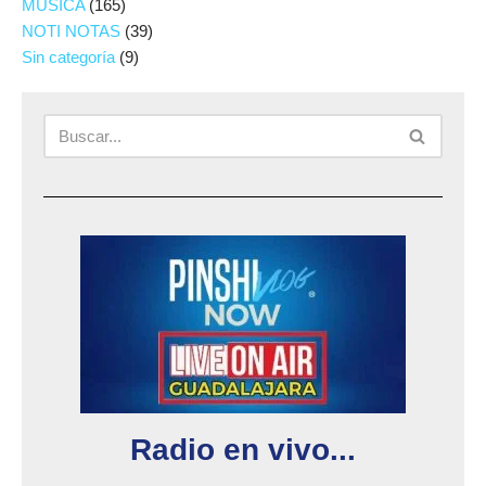
MUSICA
(165)
NOTI NOTAS
(39)
Sin categoría
(9)
Radio en vivo...