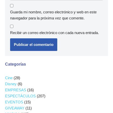
Guarda mi nombre, correo electrónico y web en este
navegador para la próxima vez que comente.
Recibir un correo electrónico con cada nueva entrada.
Categorías
Cine
(28)
Disney
(6)
EMPRESAS
(16)
ESPECTÁCULOS
(207)
EVENTOS
(15)
GIVEAWAY
(11)