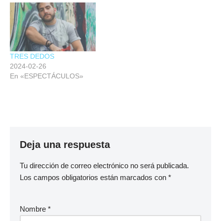
TRES DEDOS
2024-02-26
En «ESPECTÁCULOS»
Deja una respuesta
Tu dirección de correo electrónico no será publicada.
Los campos obligatorios están marcados con
*
Nombre
*