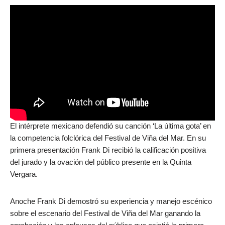
El intérprete mexicano defendió su canción ‘La última gota’ en
la competencia folclórica del Festival de Viña del Mar. En su
primera presentación Frank Di recibió la calificación positiva
del jurado y la ovación del público presente en la Quinta
Vergara.
Anoche Frank Di demostró su experiencia y manejo escénico
sobre el escenario del Festival de Viña del Mar ganando la