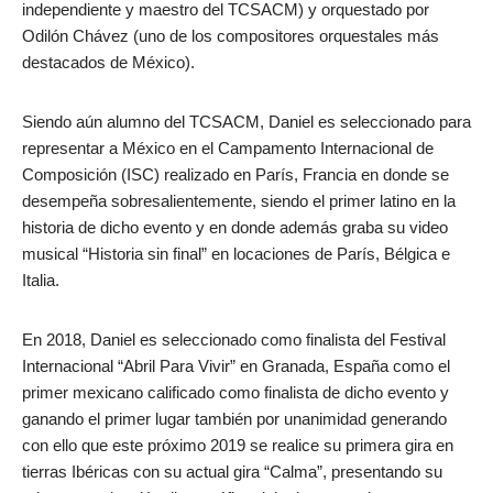
independiente y maestro del TCSACM) y orquestado por
Odilón Chávez (uno de los compositores orquestales más
destacados de México).
Siendo aún alumno del TCSACM, Daniel es seleccionado para
representar a México en el Campamento Internacional de
Composición (ISC) realizado en París, Francia en donde se
desempeña sobresalientemente, siendo el primer latino en la
historia de dicho evento y en donde además graba su video
musical “Historia sin final” en locaciones de París, Bélgica e
Italia.
En 2018, Daniel es seleccionado como finalista del Festival
Internacional “Abril Para Vivir” en Granada, España como el
primer mexicano calificado como finalista de dicho evento y
ganando el primer lugar también por unanimidad generando
con ello que este próximo 2019 se realice su primera gira en
tierras Ibéricas con su actual gira “Calma”, presentando su