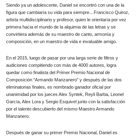
Siendo ya un adolescente, Daniel se encontró con una de la
figura que cambiaría su vida para siempre…Francisco Quiroz,
artista multidisciplinario y profesor, quien le orientaría por vez
primera hacia el mundo de la alquimia de las letras y se
convirtiera además de su maestro de canto, armonía y
composición, en un maestro de vida e invaluable amigo.
En el 2015, luego de pasar por una larga serie de filtros y
audiciones compitiendo con más de 4000 autores, logra
quedar como finalista del Primer Premio Nacional de
Composición “Armando Manzanero” y después de las dos
eliminatorias finales, es nombrado ganador oficial por
unanimidad por los jueces Alex Syntek, Reyli Barba, Leonel
García, Alex Lora y Sergio Esquivel junto con la satisfacción
por el talento descubierto del mismo Maestro Armando
Manzanero.
Después de ganar su primer Premio Nacional, Daniel es