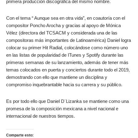
primera producción discográfica del mismo nombre.
Con el tema “ Aunque sea en otra vida”, en coautoría con el
compositor Poncho Arocha y gracias al apoyo de Mónica
Vélez (directora del TCSACM y considerada una de las
compositoras más importantes de Latinoamérica) Daniel logra
colocar su primer Hit Radial, colocándose como número uno
en las listas de popularidad de ITunes y Spotify durante las
primeras semanas de su lanzamiento, además de tener más
temas colocados en puerta y conciertos durante todo el 2019,
demostrando con ello que mantiene un disciplina y
compromiso inquebrantable hacia su carrera y su público.
Es por todo ello que Daniel D´Lizanka se mantiene como una
promesa de la composición mexicana a nivel nacional e
internacional de nuestros tiempos.
Comparte esto: