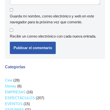
Guarda mi nombre, correo electrónico y web en este
navegador para la próxima vez que comente.
Recibir un correo electrónico con cada nueva entrada.
Categorías
Cine
(28)
Disney
(6)
EMPRESAS
(16)
ESPECTÁCULOS
(207)
EVENTOS
(15)
GIVEAWAY
(11)