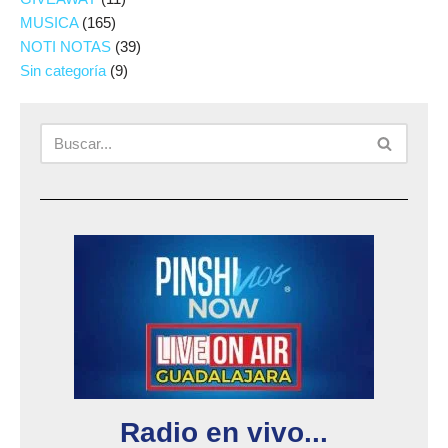
MUSICA
(165)
NOTI NOTAS
(39)
Sin categoría
(9)
Radio en vivo...