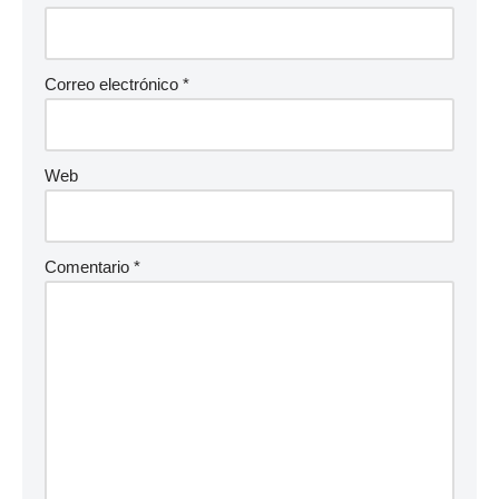
Correo electrónico
*
Web
Comentario
*