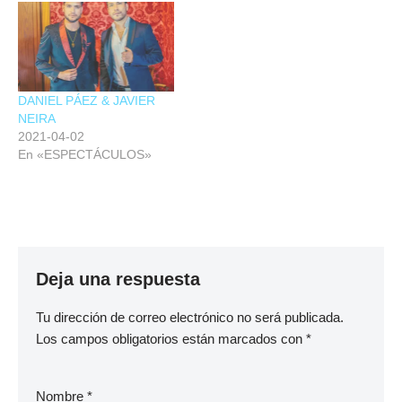
DANIEL PÁEZ & JAVIER
NEIRA
2021-04-02
En «ESPECTÁCULOS»
Deja una respuesta
Tu dirección de correo electrónico no será publicada.
Los campos obligatorios están marcados con
*
Nombre
*