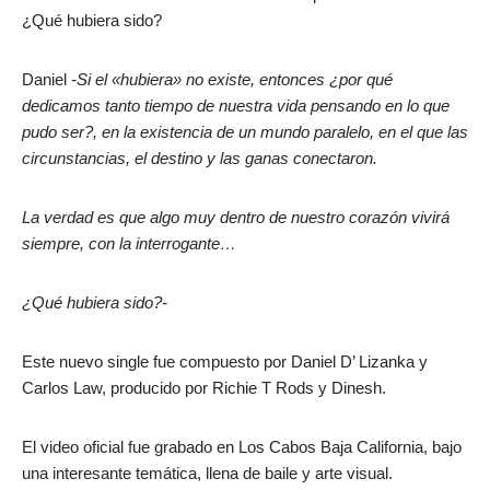
¿Qué hubiera sido?
Daniel
-Si el «hubiera» no existe, entonces ¿por qué
dedicamos tanto tiempo de nuestra vida pensando en lo que
pudo ser?, en la existencia de un mundo paralelo, en el que las
circunstancias, el destino y las ganas conectaron.
La verdad es que algo muy dentro de nuestro corazón vivirá
siempre, con la interrogante…
¿Qué hubiera sido?-
Este nuevo single fue compuesto por Daniel D’ Lizanka y
Carlos Law, producido por Richie T Rods y Dinesh.
El video oficial fue grabado en Los Cabos Baja California, bajo
una interesante temática, llena de baile y arte visual.