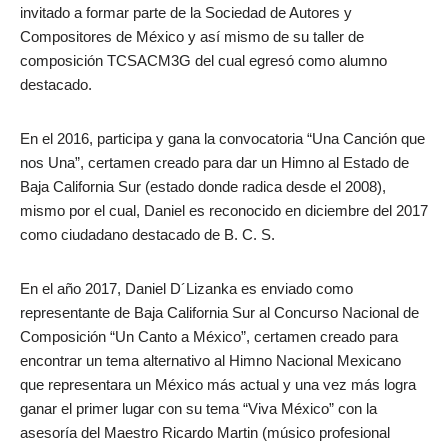
invitado a formar parte de la Sociedad de Autores y
Compositores de México y así mismo de su taller de
composición TCSACM3G del cual egresó como alumno
destacado.
En el 2016, participa y gana la convocatoria “Una Canción que
nos Una”, certamen creado para dar un Himno al Estado de
Baja California Sur (estado donde radica desde el 2008),
mismo por el cual, Daniel es reconocido en diciembre del 2017
como ciudadano destacado de B. C. S.
En el año 2017, Daniel D´Lizanka es enviado como
representante de Baja California Sur al Concurso Nacional de
Composición “Un Canto a México”, certamen creado para
encontrar un tema alternativo al Himno Nacional Mexicano
que representara un México más actual y una vez más logra
ganar el primer lugar con su tema “Viva México” con la
asesoría del Maestro Ricardo Martin (músico profesional