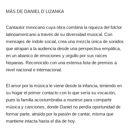
MÁS DE DANIEL D´LIZANKA
Cantautor mexicano cuya obra combina la riqueza del folclor
latinoamericano a través de su diversidad musical. Con
mensajes de índole social, crea una mezcla única de sonidos
que atrapan a la audiencia desde una perspectiva empática,
en un abanico de emociones y orgullo por sus raíces
hispanas. Reconocido con una extensa lista de premios a
nivel nacional e internacional.
El amor por la música le viene desde la infancia, teniendo en
su hogar el primer contacto con lo que sería su vocación,
pues la familia acostumbraba a reunirse para compartir
música y canciones, donde Daniel no perdía oportunidad de
formar parte, atraído por la pasión de cantar, misma que
mantiene intacta hasta el día de hoy.