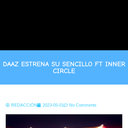
DAAZ ESTRENA SU SENCILLO FT INNER
CIRCLE
REDACCIÓN
2023-05-01
No Comments