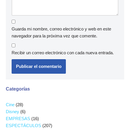
Guarda mi nombre, correo electrónico y web en este
navegador para la próxima vez que comente.
Recibir un correo electrónico con cada nueva entrada.
Categorías
Cine
(28)
Disney
(6)
EMPRESAS
(16)
ESPECTÁCULOS
(207)