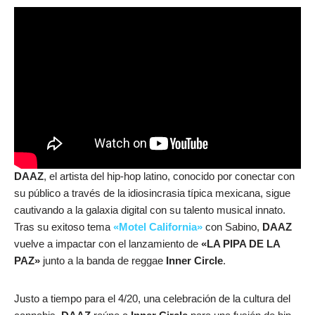
DAAZ
, el artista del hip-hop latino, conocido por conectar con
su público a través de la idiosincrasia típica mexicana, sigue
cautivando a la galaxia digital con su talento musical innato.
Tras su exitoso tema
«Motel California»
con Sabino,
DAAZ
vuelve a impactar con el lanzamiento de
«LA PIPA DE LA
PAZ»
junto a la banda de reggae
Inner Circle
.
Justo a tiempo para el 4/20, una celebración de la cultura del