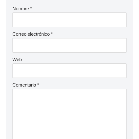
Nombre
*
Correo electrónico
*
Web
Comentario
*