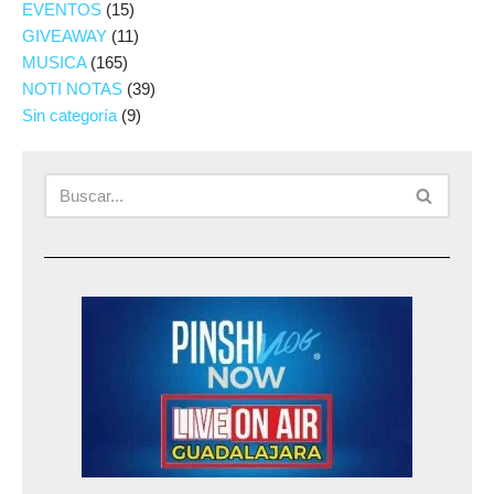
EVENTOS
(15)
GIVEAWAY
(11)
MUSICA
(165)
NOTI NOTAS
(39)
Sin categoría
(9)