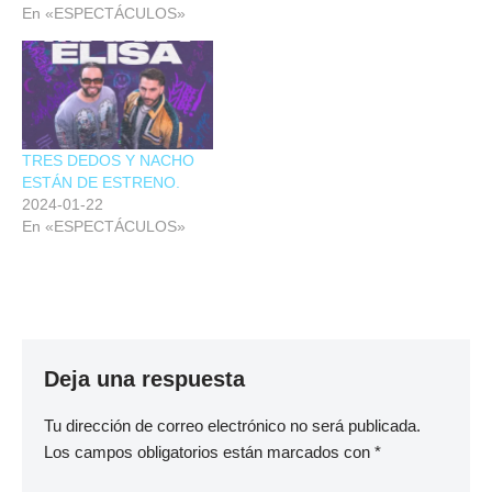
En «ESPECTÁCULOS»
TRES DEDOS Y NACHO
ESTÁN DE ESTRENO.
2024-01-22
En «ESPECTÁCULOS»
Deja una respuesta
Tu dirección de correo electrónico no será publicada.
Los campos obligatorios están marcados con
*