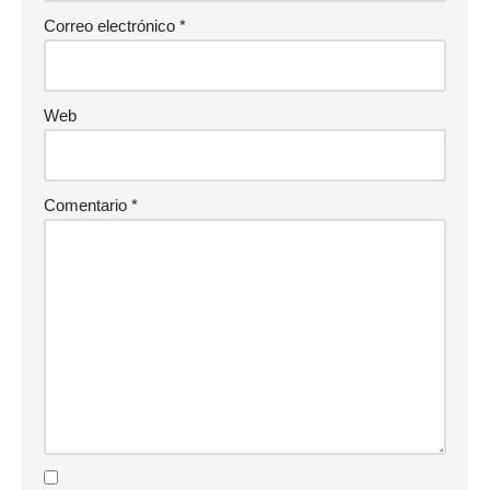
Correo electrónico
*
Web
Comentario
*