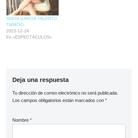
SOFÍA GARCIA TALENTO
TAPATÍO
2023-12-24
En «ESPECTÁCULOS»
Deja una respuesta
Tu dirección de correo electrónico no será publicada.
Los campos obligatorios están marcados con
*
Nombre
*