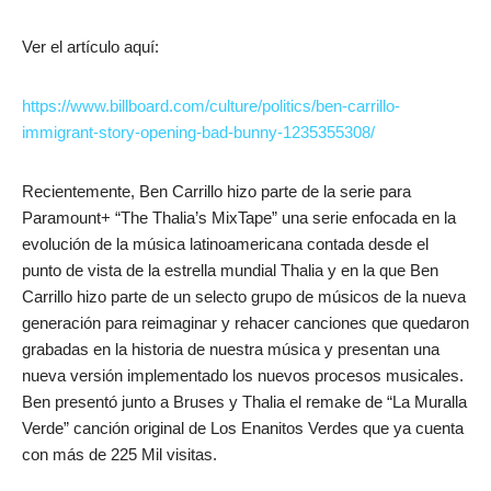
Ver el artículo aquí:
https://www.billboard.com/culture/politics/ben-carrillo-
immigrant-story-opening-bad-bunny-1235355308/
Recientemente, Ben Carrillo hizo parte de la serie para
Paramount+ “The Thalia’s MixTape” una serie enfocada en la
evolución de la música latinoamericana contada desde el
punto de vista de la estrella mundial Thalia y en la que Ben
Carrillo hizo parte de un selecto grupo de músicos de la nueva
generación para reimaginar y rehacer canciones que quedaron
grabadas en la historia de nuestra música y presentan una
nueva versión implementado los nuevos procesos musicales.
Ben presentó junto a Bruses y Thalia el remake de “La Muralla
Verde” canción original de Los Enanitos Verdes que ya cuenta
con más de 225 Mil visitas.