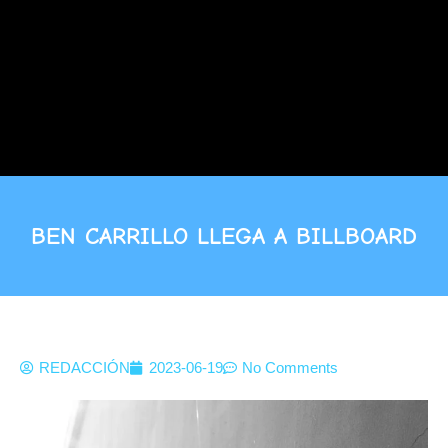
BEN CARRILLO LLEGA A BILLBOARD
REDACCIÓN
2023-06-19
No Comments