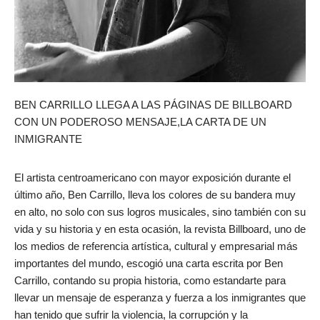
BEN CARRILLO LLEGA A LAS PÁGINAS DE BILLBOARD
CON UN PODEROSO MENSAJE,LA CARTA DE UN
INMIGRANTE
El artista centroamericano con mayor exposición durante el
último año, Ben Carrillo, lleva los colores de su bandera muy
en alto, no solo con sus logros musicales, sino también con su
vida y su historia y en esta ocasión, la revista Billboard, uno de
los medios de referencia artística, cultural y empresarial más
importantes del mundo, escogió una carta escrita por Ben
Carrillo, contando su propia historia, como estandarte para
llevar un mensaje de esperanza y fuerza a los inmigrantes que
han tenido que sufrir la violencia, la corrupción y la