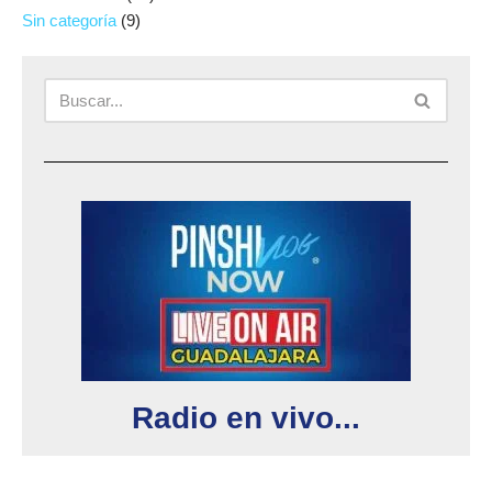
Sin categoría
(9)
Radio en vivo...