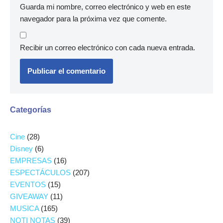
Guarda mi nombre, correo electrónico y web en este
navegador para la próxima vez que comente.
Recibir un correo electrónico con cada nueva entrada.
Categorías
Cine
(28)
Disney
(6)
EMPRESAS
(16)
ESPECTÁCULOS
(207)
EVENTOS
(15)
GIVEAWAY
(11)
MUSICA
(165)
NOTI NOTAS
(39)