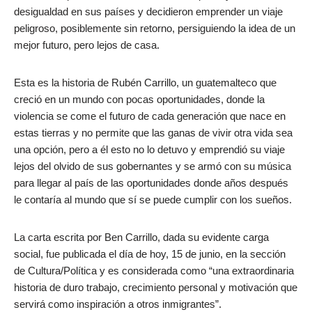
desigualdad en sus países y decidieron emprender un viaje
peligroso, posiblemente sin retorno, persiguiendo la idea de un
mejor futuro, pero lejos de casa.
Esta es la historia de Rubén Carrillo, un guatemalteco que
creció en un mundo con pocas oportunidades, donde la
violencia se come el futuro de cada generación que nace en
estas tierras y no permite que las ganas de vivir otra vida sea
una opción, pero a él esto no lo detuvo y emprendió su viaje
lejos del olvido de sus gobernantes y se armó con su música
para llegar al país de las oportunidades donde años después
le contaría al mundo que sí se puede cumplir con los sueños.
La carta escrita por Ben Carrillo, dada su evidente carga
social, fue publicada el día de hoy, 15 de junio, en la sección
de Cultura/Política y es considerada como “una extraordinaria
historia de duro trabajo, crecimiento personal y motivación que
servirá como inspiración a otros inmigrantes”.