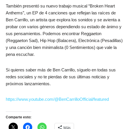
También presentó su nuevo trabajo musical “Broken Heart
Anthems”, un EP de 4 canciones que reflejan las raíces de
Ben Carrillo, un artista que explora los sonidos y se avienta a
probar con varios géneros dependiendo su estado de ánimo y
sus pensamientos. Podemos encontrar Reggaeton
(Reggaeton Sad), Hip Hop (Balacera), Electrónica (Pesadillas)
y una canción bien minimalista (0 Sentimientos) que vale la
pena escuchar.
Si quieres saber más de Ben Carrillo, síguelo en todas sus
redes sociales y no te pierdas de sus últimas noticias y
próximos lanzamientos.
https://www.youtube.com/@BenCarrilloOfficial/featured
Comparte esto:
Más