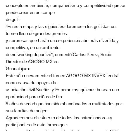
concepto en ambiente, compañerismo y competitividad que se
puede crear en un campo
de golf.
“En esta etapa y las siguientes daremos a los golfistas un
torneo lleno de grandes premios
y sorpresas que harán una experiencia aún más divertida y
competitiva, en un ambiente
de networking deportivo”, comentó Carlos Perez, Socio
Director de AGOGO MX en
Guadalajara.
Este año nuevamente el torneo AGOGO MX INVEX tendrá
como causa de apoyo a la
asociación civil Sueños y Esperanzas, quienes buscan una
oportunidad para niños de 0 a
9 años de edad que han sido abandonados o maltratados por
sus familias de origen.
Agradecemos el esfuerzo de todos los patrocinadores y
participantes de este torneo que