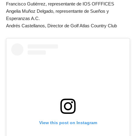
Francisco Gutiérrez, representante de IOS OFFFICES
Angelia Muñoz Delgado, representante de Sueños y
Esperanzas A.C.
Andrés Castellanos, Director de Golf Atlas Country Club
View this post on Instagram