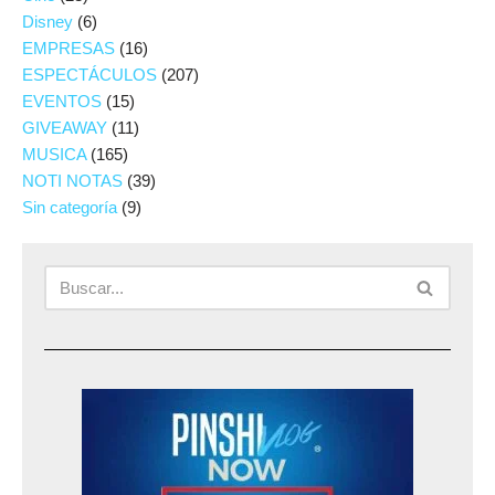
Disney
(6)
EMPRESAS
(16)
ESPECTÁCULOS
(207)
EVENTOS
(15)
GIVEAWAY
(11)
MUSICA
(165)
NOTI NOTAS
(39)
Sin categoría
(9)