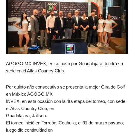
AGOGO MX INVEX, en su paso por Guadalajara, tendrá su
sede en el Atlas Country Club.
Por quinto año consecutivo se presenta la mejor Gira de Golf
en México AGOGO MX
INVEX, en esta ocasión con la 4ta etapa del torneo, con sede
el Atlas Country Club, en
Guadalajara, Jalisco.
El torneo inició en Torreón, Coahuila, el 31 de marzo pasado,
luego dio continuidad en