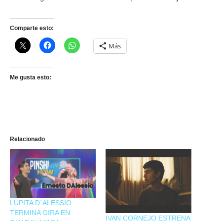
Comparte esto:
Más
Me gusta esto:
Relacionado
LUPITA D´ALESSIO
TERMINA GIRA EN
IVAN CORNEJO ESTRENA