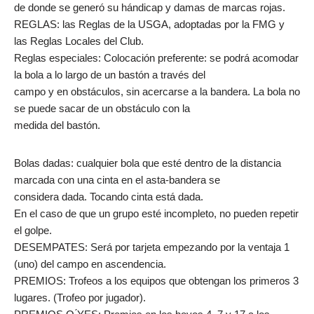
de donde se generó su hándicap y damas de marcas rojas.
REGLAS: las Reglas de la USGA, adoptadas por la FMG y
las Reglas Locales del Club.
Reglas especiales: Colocación preferente: se podrá acomodar
la bola a lo largo de un bastón a través del
campo y en obstáculos, sin acercarse a la bandera. La bola no
se puede sacar de un obstáculo con la
medida del bastón.
Bolas dadas: cualquier bola que esté dentro de la distancia
marcada con una cinta en el asta-bandera se
considera dada. Tocando cinta está dada.
En el caso de que un grupo esté incompleto, no pueden repetir
el golpe.
DESEMPATES: Será por tarjeta empezando por la ventaja 1
(uno) del campo en ascendencia.
PREMIOS: Trofeos a los equipos que obtengan los primeros 3
lugares. (Trofeo por jugador).