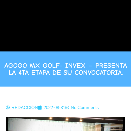
AGOGO MX GOLF- INVEX – PRESENTA
LA 4TA ETAPA DE SU CONVOCATORIA.
REDACCIÓN
2022-08-31
No Comments