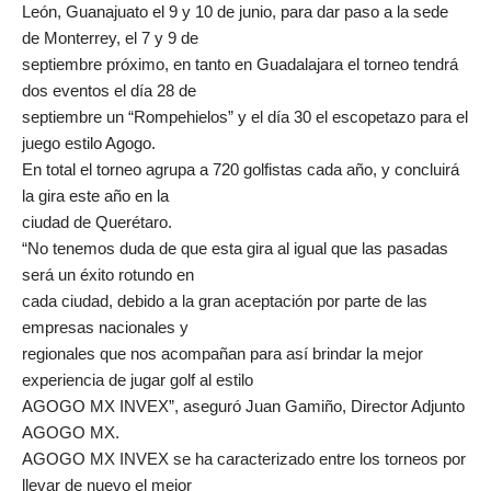
León, Guanajuato el 9 y 10 de junio, para dar paso a la sede
de Monterrey, el 7 y 9 de
septiembre próximo, en tanto en Guadalajara el torneo tendrá
dos eventos el día 28 de
septiembre un “Rompehielos” y el día 30 el escopetazo para el
juego estilo Agogo.
En total el torneo agrupa a 720 golfistas cada año, y concluirá
la gira este año en la
ciudad de Querétaro.
“No tenemos duda de que esta gira al igual que las pasadas
será un éxito rotundo en
cada ciudad, debido a la gran aceptación por parte de las
empresas nacionales y
regionales que nos acompañan para así brindar la mejor
experiencia de jugar golf al estilo
AGOGO MX INVEX”, aseguró Juan Gamiño, Director Adjunto
AGOGO MX.
AGOGO MX INVEX se ha caracterizado entre los torneos por
llevar de nuevo el mejor