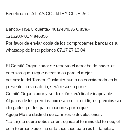
Beneficiario.- ATLAS COUNTRY CLUB, AC
Banco.- HSBC cuenta.- 4017484635 Clave.-
021320040174846356
Por favor de enviar copia de los comprobantes bancarios al
whatsapp de inscripciones 87.17.27.13.04
El Comité Organizador se reserva el derecho de hacer los
cambios que juzgue necesarios para el mejor
desarrollo del Torneo. Cualquier punto no considerado en la
presente convocatoria, será resuelto por el
Comité Organizador y su decisión será final e inapelable.
Algunos de los premios pudieran no coincidir, los premios son
otorgados por los patrocinadores por lo que
Agogo Mx se deslinda de cambios o devoluciones.
*La tarjeta score debe ser entregada al término del torneo, el
comité organizador no está facultado para recibir tarjetas.