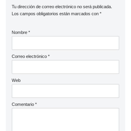
Tu dirección de correo electrónico no será publicada.
Los campos obligatorios están marcados con
*
Nombre
*
Correo electrónico
*
Web
Comentario
*