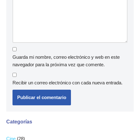
Guarda mi nombre, correo electrónico y web en este
navegador para la próxima vez que comente.
Recibir un correo electrónico con cada nueva entrada.
Categorías
Cine
(28)