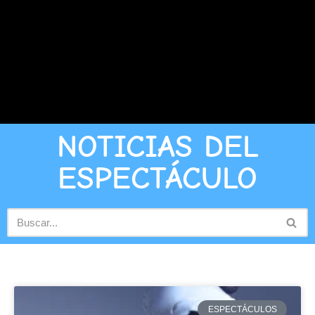
NOTICIAS DEL
ESPECTÁCULO
ESPECTÁCULOS