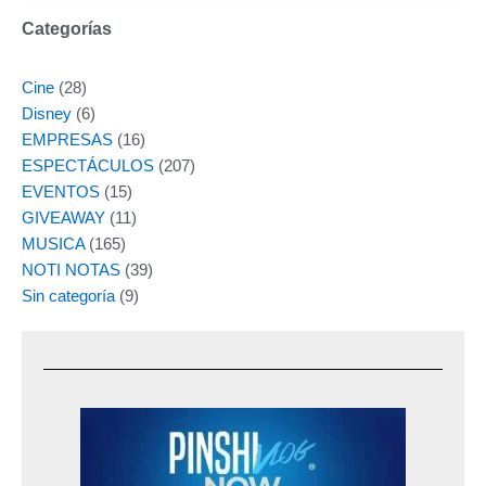
Categorías
Cine
(28)
Disney
(6)
EMPRESAS
(16)
ESPECTÁCULOS
(207)
EVENTOS
(15)
GIVEAWAY
(11)
MUSICA
(165)
NOTI NOTAS
(39)
Sin categoría
(9)