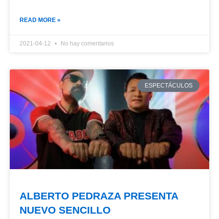
READ MORE »
2021-04-12
No hay comentarios
ESPECTÁCULOS
ALBERTO PEDRAZA PRESENTA
NUEVO SENCILLO