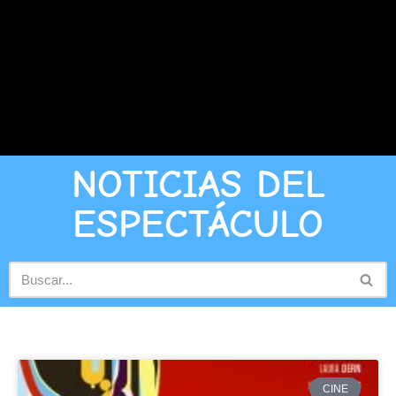
NOTICIAS DEL
ESPECTÁCULO
CINE