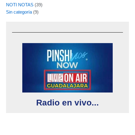
NOTI NOTAS
(39)
Sin categoría
(9)
Radio en vivo...